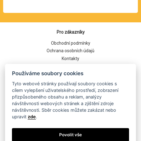
Pro zákazníky
Obchodní podmínky
Ochrana osobních údajů
Kontakty
Cookies
Používáme soubory cookies
Tyto webové stránky používají soubory cookies s
cílem vylepšení uživatelského prostředí, zobrazení
přizpůsobeného obsahu a reklam, analýzy
návštěvnosti webových stránek a zjištění zdroje
návštěvnosti. Sběr cookies můžete zakázat nebo
upravit
zde
.
Běží na systému
Povolit vše