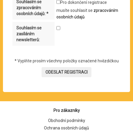
Souhlasím se
Pro dokončení registrace
zpracováním
musíte souhlasit se
zpracováním
osobních údajů: *
osobních údajů
Souhlasím se
zasíláním
newsletterů:
*
Vyplňte prosím všechny položky označené hvězdičkou
Pro zákazníky
Obchodní podmínky
Ochrana osobních údajů