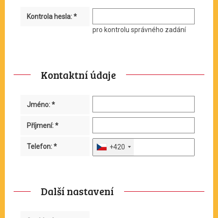
Kontrola hesla: *
pro kontrolu správného zadání
Kontaktní údaje
Jméno: *
Příjmení: *
Telefon: *
+420
Další nastavení